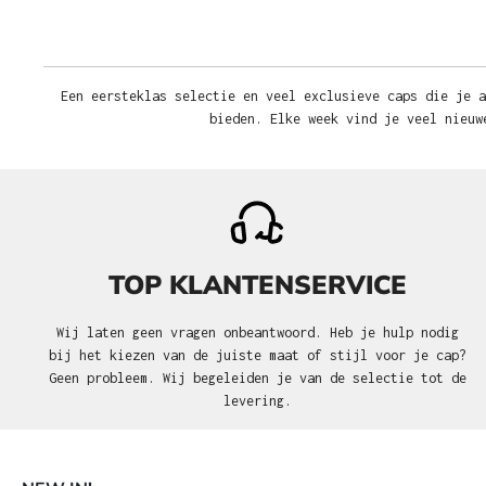
Een eersteklas selectie en veel exclusieve caps die je a
bieden. Elke week vind je veel nieuw
TOP KLANTENSERVICE
Wij laten geen vragen onbeantwoord. Heb je hulp nodig
bij het kiezen van de juiste maat of stijl voor je cap?
Geen probleem. Wij begeleiden je van de selectie tot de
levering.