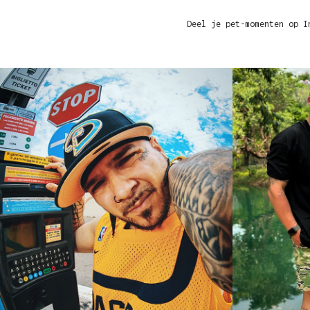
Deel je pet-momenten op I