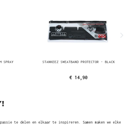
M SPRAY
STANKEEZ SWEATBAND PROTECTOR - BLACK
€ 14,90
!
passie te delen en elkaar te inspireren. Samen maken we elke