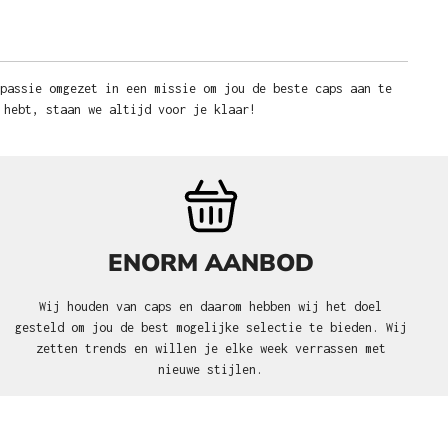
 passie omgezet in een missie om jou de beste caps aan te
 hebt, staan we altijd voor je klaar!
ENORM AANBOD
Wij houden van caps en daarom hebben wij het doel
gesteld om jou de best mogelijke selectie te bieden. Wij
zetten trends en willen je elke week verrassen met
nieuwe stijlen.