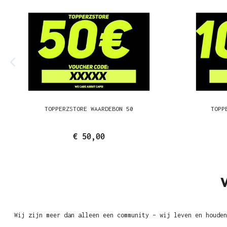
TOPPERZSTORE WAARDEBON 50
TOPP
€ 50,00
Wij zijn meer dan alleen een community – wij leven en houden