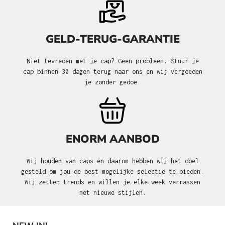
GELD-TERUG-GARANTIE
Niet tevreden met je cap? Geen probleem. Stuur je
cap binnen 30 dagen terug naar ons en wij vergoeden
je zonder gedoe.
ENORM AANBOD
Wij houden van caps en daarom hebben wij het doel
gesteld om jou de best mogelijke selectie te bieden.
Wij zetten trends en willen je elke week verrassen
met nieuwe stijlen.