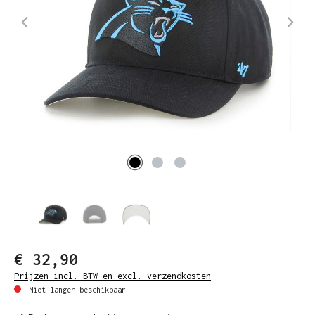
€ 32,90
Prijzen incl. BTW en excl. verzendkosten
Niet langer beschikbaar