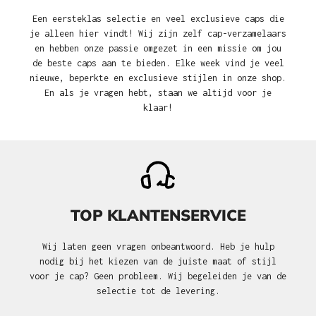
Een eersteklas selectie en veel exclusieve caps die
je alleen hier vindt! Wij zijn zelf cap-verzamelaars
en hebben onze passie omgezet in een missie om jou
de beste caps aan te bieden. Elke week vind je veel
nieuwe, beperkte en exclusieve stijlen in onze shop.
En als je vragen hebt, staan we altijd voor je
klaar!
TOP KLANTENSERVICE
Wij laten geen vragen onbeantwoord. Heb je hulp
nodig bij het kiezen van de juiste maat of stijl
voor je cap? Geen probleem. Wij begeleiden je van de
selectie tot de levering.