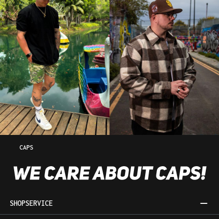
CAPS
SHOPSERVICE