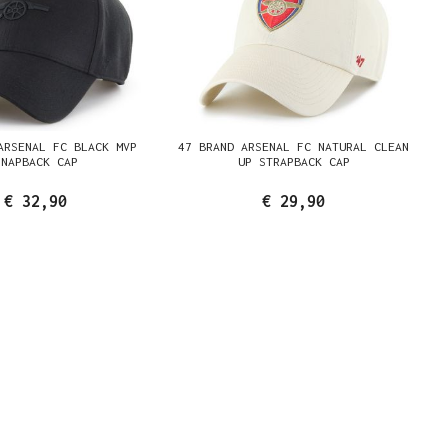
ARSENAL FC BLACK MVP
47 BRAND ARSENAL FC NATURAL CLEAN
SNAPBACK CAP
UP STRAPBACK CAP
€ 32,90
€ 29,90