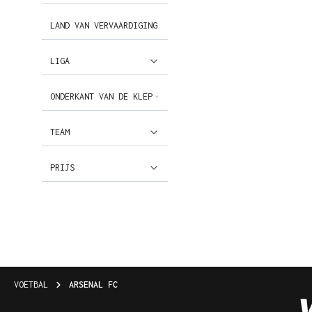
LAND VAN VERVAARDIGING
LIGA
ONDERKANT VAN DE KLEP
TEAM
PRIJS
VOETBAL
ARSENAL FC