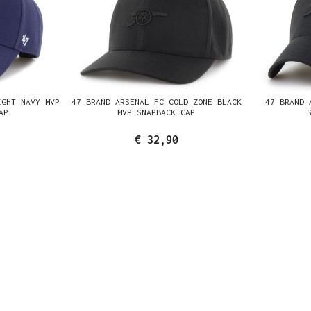
IGHT NAVY MVP
47 BRAND ARSENAL FC COLD ZONE BLACK
47 BRAND 
AP
MVP SNAPBACK CAP
€ 32,90