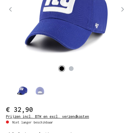
€ 32,90
Prijzen incl. BTW en excl. verzendkosten
Niet langer beschikbaar