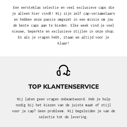
Een eersteklas selectie en veel exclusieve caps die
je alleen hier vindt! Wij zijn zelf cap-verzamelaars
en hebben onze passie omgezet in een missie om jou
de beste caps aan te bieden. Elke week vind je veel
nieuwe, beperkte en exclusieve stijlen in onze shop.
En als je vragen hebt, staan we altijd voor je
klaar!
TOP KLANTENSERVICE
Wij laten geen vragen onbeantwoord. Heb je hulp
nodig bij het kiezen van de juiste maat of stijl
voor je cap? Geen probleem. Wij begeleiden je van de
selectie tot de levering.