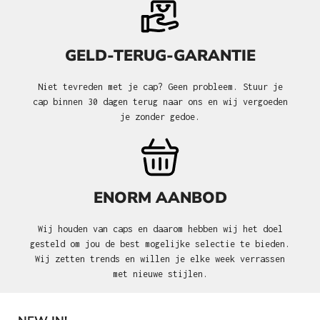
GELD-TERUG-GARANTIE
Niet tevreden met je cap? Geen probleem. Stuur je
cap binnen 30 dagen terug naar ons en wij vergoeden
je zonder gedoe.
ENORM AANBOD
Wij houden van caps en daarom hebben wij het doel
gesteld om jou de best mogelijke selectie te bieden.
Wij zetten trends en willen je elke week verrassen
met nieuwe stijlen.