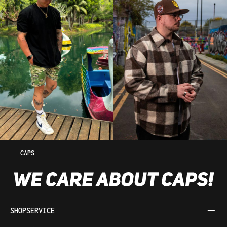
CAPS
SHOPSERVICE