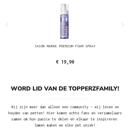
JASON MARKK PREMIUM FOAM SPRAY
€ 19,90
WORD LID VAN DE TOPPERZFAMILY!
Wij zijn meer dan alleen een community – wij leven en
houden van petten! Hier komen echte fans en verzamelaars
samen om hun passie te delen en elkaar te inspireren.
Samen maken we elke pet uniek!