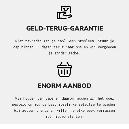
GELD-TERUG-GARANTIE
Niet tevreden met je cap? Geen probleem. Stuur je
cap binnen 30 dagen terug naar ons en wij vergoeden
je zonder gedoe.
ENORM AANBOD
Wij houden van caps en daarom hebben wij het doel
gesteld om jou de best mogelijke selectie te bieden.
Wij zetten trends en willen je elke week verrassen
met nieuwe stijlen.