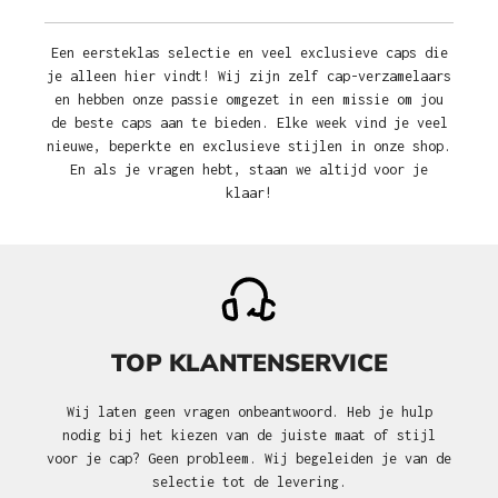
Een eersteklas selectie en veel exclusieve caps die
je alleen hier vindt! Wij zijn zelf cap-verzamelaars
en hebben onze passie omgezet in een missie om jou
de beste caps aan te bieden. Elke week vind je veel
nieuwe, beperkte en exclusieve stijlen in onze shop.
En als je vragen hebt, staan we altijd voor je
klaar!
TOP KLANTENSERVICE
Wij laten geen vragen onbeantwoord. Heb je hulp
nodig bij het kiezen van de juiste maat of stijl
voor je cap? Geen probleem. Wij begeleiden je van de
selectie tot de levering.