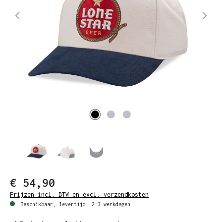
€ 54,90
Prijzen incl. BTW en excl. verzendkosten
Beschikbaar, levertijd: 2-3 werkdagen