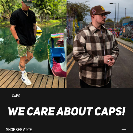
CAPS
SHOPSERVICE