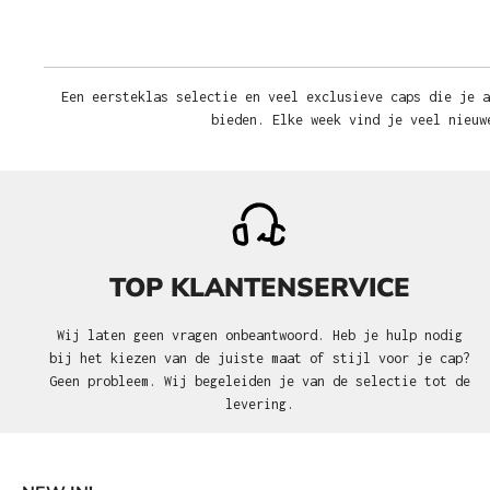
Een eersteklas selectie en veel exclusieve caps die je a
bieden. Elke week vind je veel nieuw
TOP KLANTENSERVICE
Wij laten geen vragen onbeantwoord. Heb je hulp nodig
bij het kiezen van de juiste maat of stijl voor je cap?
Geen probleem. Wij begeleiden je van de selectie tot de
levering.