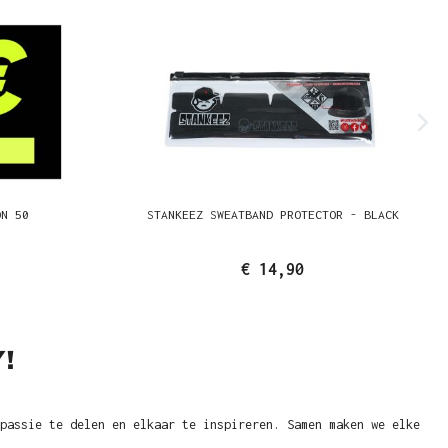
ON 50
STANKEEZ SWEATBAND PROTECTOR - BLACK
€ 14,90
!
passie te delen en elkaar te inspireren. Samen maken we elke