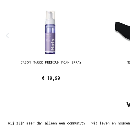
JASON MARKK PREMIUM FOAM SPRAY
N
€ 19,90
Wij zijn meer dan alleen een community – wij leven en houden