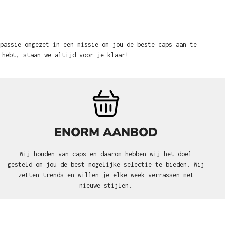
 passie omgezet in een missie om jou de beste caps aan te
 hebt, staan we altijd voor je klaar!
ENORM AANBOD
Wij houden van caps en daarom hebben wij het doel
gesteld om jou de best mogelijke selectie te bieden. Wij
zetten trends en willen je elke week verrassen met
nieuwe stijlen.