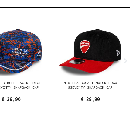
RED BULL RACING DIGI
NEW ERA DUCATI MOTOR LOGO
EVENTY SNAPBACK CAP
9SEVENTY SNAPBACK CAP
€ 39,90
€ 39,90