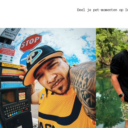
Deel je pet-momenten op I