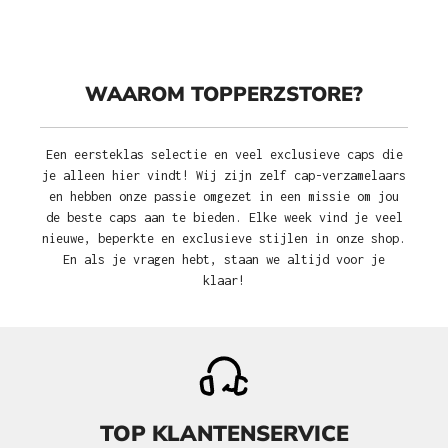
WAAROM TOPPERZSTORE?
Een eersteklas selectie en veel exclusieve caps die
je alleen hier vindt! Wij zijn zelf cap-verzamelaars
en hebben onze passie omgezet in een missie om jou
de beste caps aan te bieden. Elke week vind je veel
nieuwe, beperkte en exclusieve stijlen in onze shop.
En als je vragen hebt, staan we altijd voor je
klaar!
TOP KLANTENSERVICE