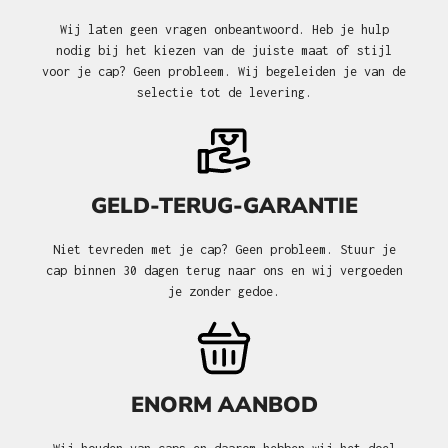
Wij laten geen vragen onbeantwoord. Heb je hulp
nodig bij het kiezen van de juiste maat of stijl
voor je cap? Geen probleem. Wij begeleiden je van de
selectie tot de levering.
GELD-TERUG-GARANTIE
Niet tevreden met je cap? Geen probleem. Stuur je
cap binnen 30 dagen terug naar ons en wij vergoeden
je zonder gedoe.
ENORM AANBOD