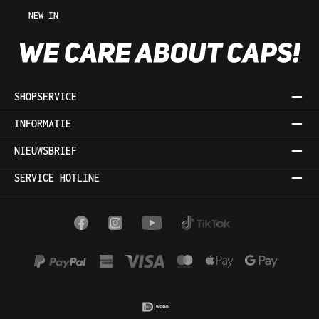
NEW IN
SHOPSERVICE
INFORMATIE
NIEUWSBRIEF
SERVICE HOTLINE