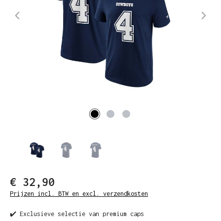
€ 32,90
Prijzen incl. BTW en excl. verzendkosten
✔️ Exclusieve selectie van premium caps