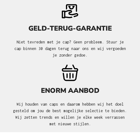
GELD-TERUG-GARANTIE
Niet tevreden met je cap? Geen probleem. Stuur je
cap binnen 30 dagen terug naar ons en wij vergoeden
je zonder gedoe.
ENORM AANBOD
Wij houden van caps en daarom hebben wij het doel
gesteld om jou de best mogelijke selectie te bieden.
Wij zetten trends en willen je elke week verrassen
met nieuwe stijlen.