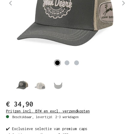
€ 34,90
Prijzen incl. BTW en excl. verzendkosten
Beschikbaar, levertijd: 2-3 werkdagen
✔️ Exclusieve selectie van premium caps