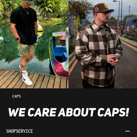
CAPS
SHOPSERVICE