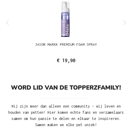
JASON MARKK PREMIUM FOAM SPRAY
€ 19,90
WORD LID VAN DE TOPPERZFAMILY!
Wij zijn meer dan alleen een community – wij leven en
houden van petten! Hier komen echte fans en verzamelaars
samen om hun passie te delen en elkaar te inspireren.
Samen maken we elke pet uniek!