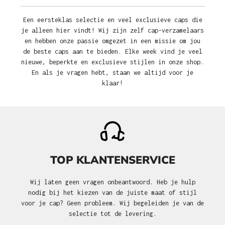
Een eersteklas selectie en veel exclusieve caps die
je alleen hier vindt! Wij zijn zelf cap-verzamelaars
en hebben onze passie omgezet in een missie om jou
de beste caps aan te bieden. Elke week vind je veel
nieuwe, beperkte en exclusieve stijlen in onze shop.
En als je vragen hebt, staan we altijd voor je
klaar!
TOP KLANTENSERVICE
Wij laten geen vragen onbeantwoord. Heb je hulp
nodig bij het kiezen van de juiste maat of stijl
voor je cap? Geen probleem. Wij begeleiden je van de
selectie tot de levering.