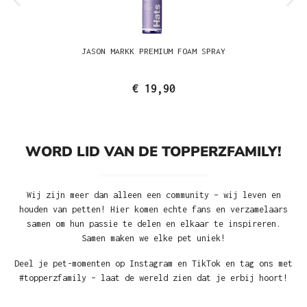
JASON MARKK PREMIUM FOAM SPRAY
€ 19,90
WORD LID VAN DE TOPPERZFAMILY!
Wij zijn meer dan alleen een community – wij leven en
houden van petten! Hier komen echte fans en verzamelaars
samen om hun passie te delen en elkaar te inspireren.
Samen maken we elke pet uniek!
Deel je pet-momenten op Instagram en TikTok en tag ons met
#topperzfamily – laat de wereld zien dat je erbij hoort!