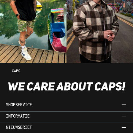
CAPS
SHOPSERVICE
INFORMATIE
NIEUWSBRIEF