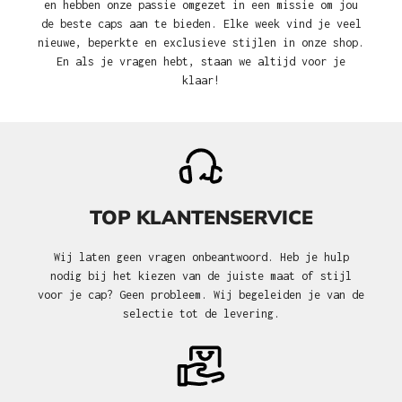
en hebben onze passie omgezet in een missie om jou
de beste caps aan te bieden. Elke week vind je veel
nieuwe, beperkte en exclusieve stijlen in onze shop.
En als je vragen hebt, staan we altijd voor je
klaar!
TOP KLANTENSERVICE
Wij laten geen vragen onbeantwoord. Heb je hulp
nodig bij het kiezen van de juiste maat of stijl
voor je cap? Geen probleem. Wij begeleiden je van de
selectie tot de levering.