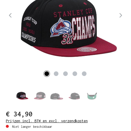
€ 34,90
Prijzen incl. BTW en excl. verzendkosten
Niet langer beschikbaar