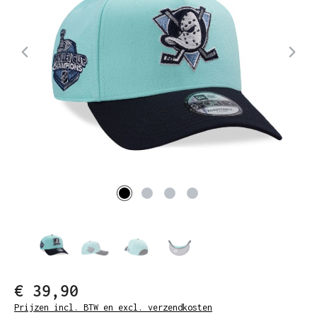
€ 39,90
Prijzen incl. BTW en excl. verzendkosten