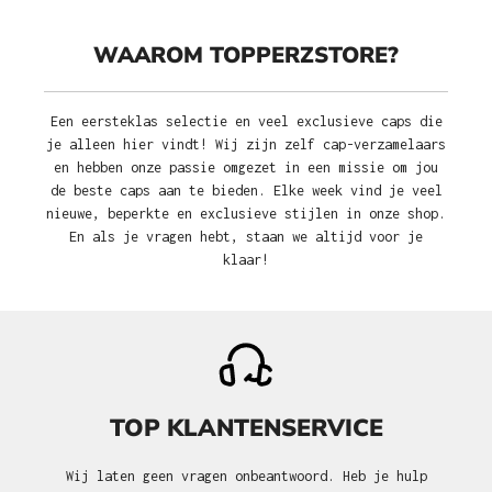
WAAROM TOPPERZSTORE?
Een eersteklas selectie en veel exclusieve caps die
je alleen hier vindt! Wij zijn zelf cap-verzamelaars
en hebben onze passie omgezet in een missie om jou
de beste caps aan te bieden. Elke week vind je veel
nieuwe, beperkte en exclusieve stijlen in onze shop.
En als je vragen hebt, staan we altijd voor je
klaar!
TOP KLANTENSERVICE
Wij laten geen vragen onbeantwoord. Heb je hulp