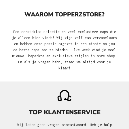
WAAROM TOPPERZSTORE?
Een eersteklas selectie en veel exclusieve caps die
je alleen hier vindt! Wij zijn zelf cap-verzamelaars
en hebben onze passie omgezet in een missie om jou
de beste caps aan te bieden. Elke week vind je veel
nieuwe, beperkte en exclusieve stijlen in onze shop.
En als je vragen hebt, staan we altijd voor je
klaar!
TOP KLANTENSERVICE
Wij laten geen vragen onbeantwoord. Heb je hulp