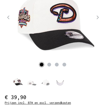
€ 39,90
Prijzen incl. BTW en excl. verzendkosten