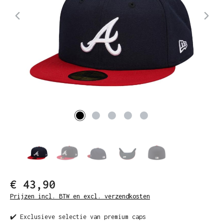
€ 43,90
Prijzen incl. BTW en excl. verzendkosten
✔️ Exclusieve selectie van premium caps