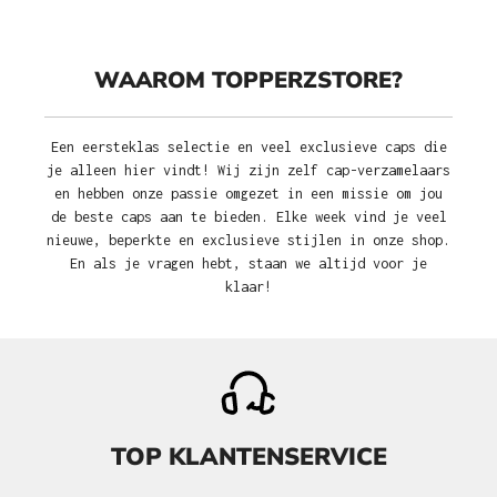
WAAROM TOPPERZSTORE?
Een eersteklas selectie en veel exclusieve caps die
je alleen hier vindt! Wij zijn zelf cap-verzamelaars
en hebben onze passie omgezet in een missie om jou
de beste caps aan te bieden. Elke week vind je veel
nieuwe, beperkte en exclusieve stijlen in onze shop.
En als je vragen hebt, staan we altijd voor je
klaar!
TOP KLANTENSERVICE