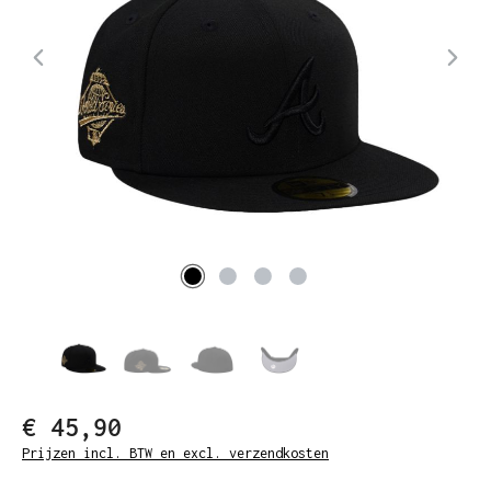
€ 45,90
Prijzen incl. BTW en excl. verzendkosten