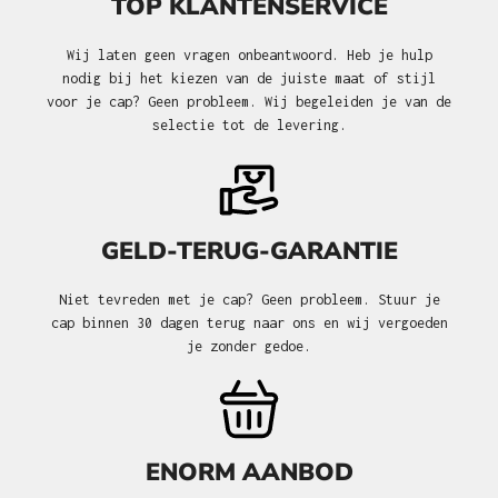
TOP KLANTENSERVICE
Wij laten geen vragen onbeantwoord. Heb je hulp
nodig bij het kiezen van de juiste maat of stijl
voor je cap? Geen probleem. Wij begeleiden je van de
selectie tot de levering.
GELD-TERUG-GARANTIE
Niet tevreden met je cap? Geen probleem. Stuur je
cap binnen 30 dagen terug naar ons en wij vergoeden
je zonder gedoe.
ENORM AANBOD