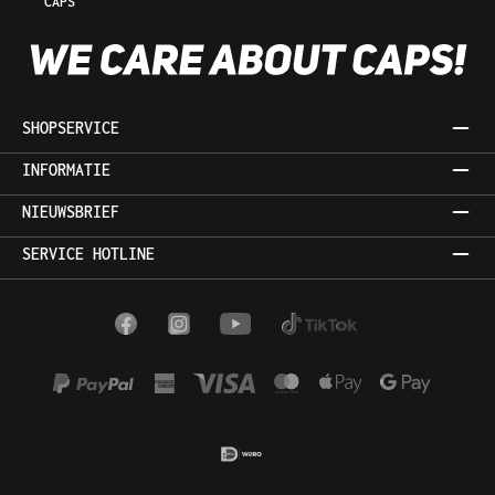
CAPS
SHOPSERVICE
INFORMATIE
NIEUWSBRIEF
SERVICE HOTLINE