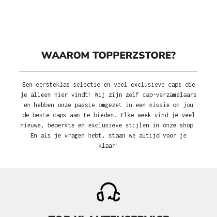
WAAROM TOPPERZSTORE?
Een eersteklas selectie en veel exclusieve caps die
je alleen hier vindt! Wij zijn zelf cap-verzamelaars
en hebben onze passie omgezet in een missie om jou
de beste caps aan te bieden. Elke week vind je veel
nieuwe, beperkte en exclusieve stijlen in onze shop.
En als je vragen hebt, staan we altijd voor je
klaar!