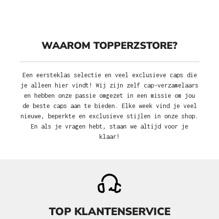
WAAROM TOPPERZSTORE?
Een eersteklas selectie en veel exclusieve caps die
je alleen hier vindt! Wij zijn zelf cap-verzamelaars
en hebben onze passie omgezet in een missie om jou
de beste caps aan te bieden. Elke week vind je veel
nieuwe, beperkte en exclusieve stijlen in onze shop.
En als je vragen hebt, staan we altijd voor je
klaar!
TOP KLANTENSERVICE