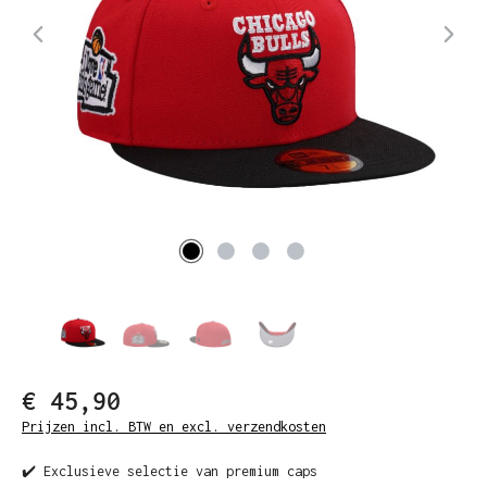
€ 45,90
Prijzen incl. BTW en excl. verzendkosten
✔️ Exclusieve selectie van premium caps