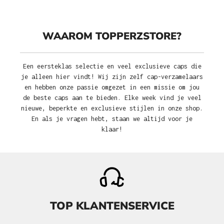
WAAROM TOPPERZSTORE?
Een eersteklas selectie en veel exclusieve caps die
je alleen hier vindt! Wij zijn zelf cap-verzamelaars
en hebben onze passie omgezet in een missie om jou
de beste caps aan te bieden. Elke week vind je veel
nieuwe, beperkte en exclusieve stijlen in onze shop.
En als je vragen hebt, staan we altijd voor je
klaar!
TOP KLANTENSERVICE