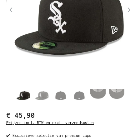
€ 45,90
Prijzen incl. BTW en excl. verzendkosten
✔️ Exclusieve selectie van premium caps