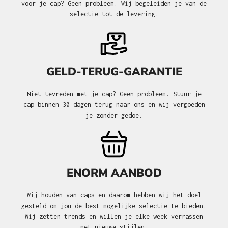
voor je cap? Geen probleem. Wij begeleiden je van de
selectie tot de levering.
GELD-TERUG-GARANTIE
Niet tevreden met je cap? Geen probleem. Stuur je
cap binnen 30 dagen terug naar ons en wij vergoeden
je zonder gedoe.
ENORM AANBOD
Wij houden van caps en daarom hebben wij het doel
gesteld om jou de best mogelijke selectie te bieden.
Wij zetten trends en willen je elke week verrassen
met nieuwe stijlen.