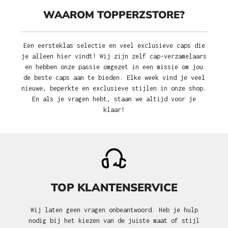
WAAROM TOPPERZSTORE?
Een eersteklas selectie en veel exclusieve caps die
je alleen hier vindt! Wij zijn zelf cap-verzamelaars
en hebben onze passie omgezet in een missie om jou
de beste caps aan te bieden. Elke week vind je veel
nieuwe, beperkte en exclusieve stijlen in onze shop.
En als je vragen hebt, staan we altijd voor je
klaar!
TOP KLANTENSERVICE
Wij laten geen vragen onbeantwoord. Heb je hulp
nodig bij het kiezen van de juiste maat of stijl