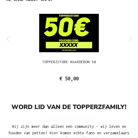
TOPPERZSTORE WAARDEBON 50
€ 50,00
WORD LID VAN DE TOPPERZFAMILY!
Wij zijn meer dan alleen een community – wij leven en
houden van petten! Hier komen echte fans en verzamelaars