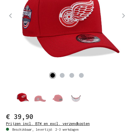
€ 39,90
Prijzen incl. BTW en excl. verzendkosten
Beschikbaar, levertijd: 2-3 werkdagen