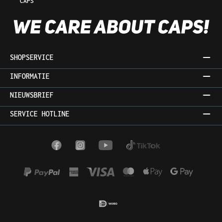
CAPS
SHOPSERVICE
INFORMATIE
NIEUWSBRIEF
SERVICE HOTLINE