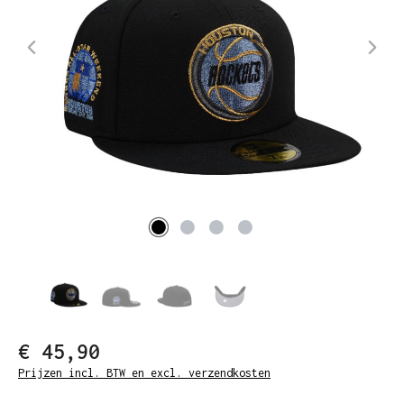
€ 45,90
Prijzen incl. BTW en excl. verzendkosten