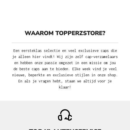
WAAROM TOPPERZSTORE?
Een eersteklas selectie en veel exclusieve caps die
je alleen hier vindt! Wij zijn zelf cap-verzamelaars
en hebben onze passie omgezet in een missie om jou
de beste caps aan te bieden. Elke week vind je veel
nieuwe, beperkte en exclusieve stijlen in onze shop.
En als je vragen hebt, staan we altijd voor je
klaar!