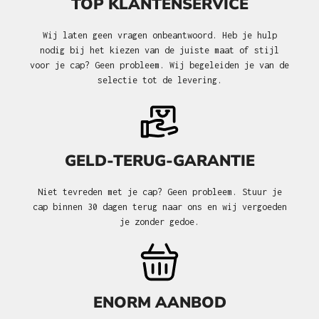
TOP KLANTENSERVICE
Wij laten geen vragen onbeantwoord. Heb je hulp
nodig bij het kiezen van de juiste maat of stijl
voor je cap? Geen probleem. Wij begeleiden je van de
selectie tot de levering.
GELD-TERUG-GARANTIE
Niet tevreden met je cap? Geen probleem. Stuur je
cap binnen 30 dagen terug naar ons en wij vergoeden
je zonder gedoe.
ENORM AANBOD