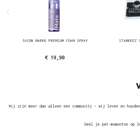
JASON MARKK PREMIUM FOAM SPRAY
STANKEEZ 
€ 19,90
Wij zijn meer dan alleen een community – wij leven en houden
Deel je pet-momenten op I