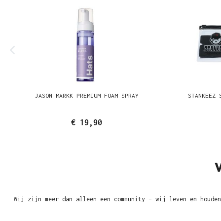
JASON MARKK PREMIUM FOAM SPRAY
STANKEEZ 
€ 19,90
Wij zijn meer dan alleen een community – wij leven en houden