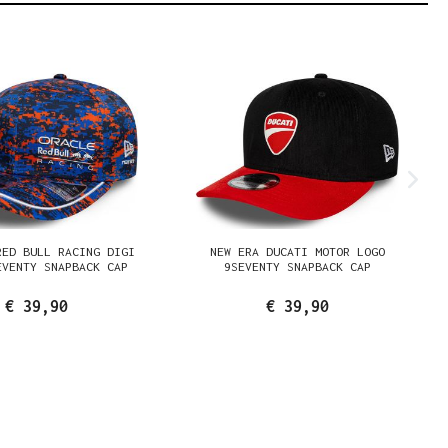
RED BULL RACING DIGI
NEW ERA DUCATI MOTOR LOGO
EVENTY SNAPBACK CAP
9SEVENTY SNAPBACK CAP
€ 39,90
€ 39,90