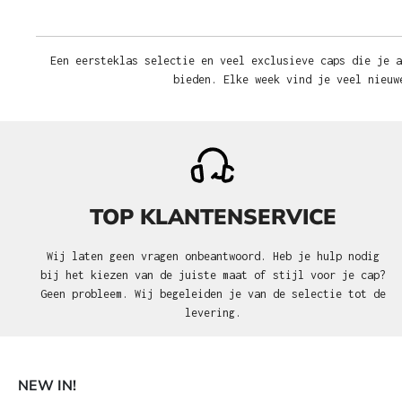
Een eersteklas selectie en veel exclusieve caps die je a
bieden. Elke week vind je veel nieuw
TOP KLANTENSERVICE
Wij laten geen vragen onbeantwoord. Heb je hulp nodig
bij het kiezen van de juiste maat of stijl voor je cap?
Geen probleem. Wij begeleiden je van de selectie tot de
levering.
NEW IN!