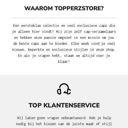
WAAROM TOPPERZSTORE?
Een eersteklas selectie en veel exclusieve caps die
je alleen hier vindt! Wij zijn zelf cap-verzamelaars
en hebben onze passie omgezet in een missie om jou
de beste caps aan te bieden. Elke week vind je veel
nieuwe, beperkte en exclusieve stijlen in onze shop.
En als je vragen hebt, staan we altijd voor je
klaar!
TOP KLANTENSERVICE
Wij laten geen vragen onbeantwoord. Heb je hulp
nodig bij het kiezen van de juiste maat of stijl