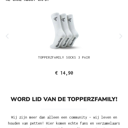
TOPPERZFAMILY SOCKS 3 PAIR
€ 14,90
WORD LID VAN DE TOPPERZFAMILY!
Wij zijn meer dan alleen een community – wij leven en
houden van petten! Hier komen echte fans en verzamelaars