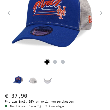
€ 37,90
Prijzen incl. BTW en excl. verzendkosten
Beschikbaar, levertijd: 2-3 werkdagen