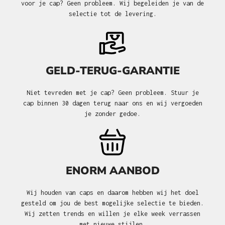
voor je cap? Geen probleem. Wij begeleiden je van de
selectie tot de levering.
GELD-TERUG-GARANTIE
Niet tevreden met je cap? Geen probleem. Stuur je
cap binnen 30 dagen terug naar ons en wij vergoeden
je zonder gedoe.
ENORM AANBOD
Wij houden van caps en daarom hebben wij het doel
gesteld om jou de best mogelijke selectie te bieden.
Wij zetten trends en willen je elke week verrassen
met nieuwe stijlen.