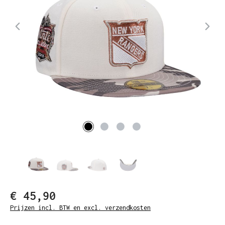
€ 45,90
Prijzen incl. BTW en excl. verzendkosten