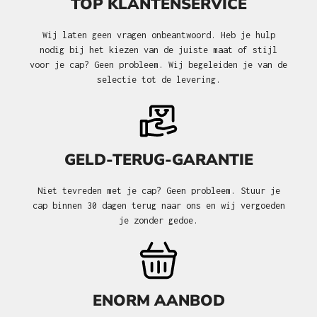
TOP KLANTENSERVICE
Wij laten geen vragen onbeantwoord. Heb je hulp
nodig bij het kiezen van de juiste maat of stijl
voor je cap? Geen probleem. Wij begeleiden je van de
selectie tot de levering.
GELD-TERUG-GARANTIE
Niet tevreden met je cap? Geen probleem. Stuur je
cap binnen 30 dagen terug naar ons en wij vergoeden
je zonder gedoe.
ENORM AANBOD