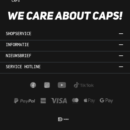
CAPS
SHOPSERVICE
INFORMATIE
NIEUWSBRIEF
SERVICE HOTLINE