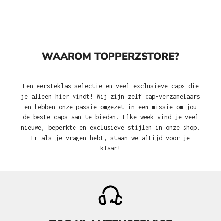
WAAROM TOPPERZSTORE?
Een eersteklas selectie en veel exclusieve caps die
je alleen hier vindt! Wij zijn zelf cap-verzamelaars
en hebben onze passie omgezet in een missie om jou
de beste caps aan te bieden. Elke week vind je veel
nieuwe, beperkte en exclusieve stijlen in onze shop.
En als je vragen hebt, staan we altijd voor je
klaar!