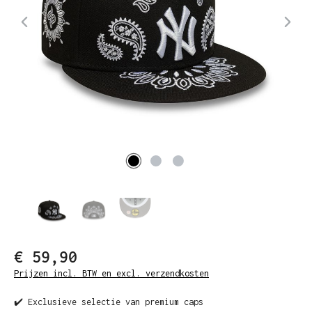
€ 59,90
Prijzen incl. BTW en excl. verzendkosten
✔️ Exclusieve selectie van premium caps