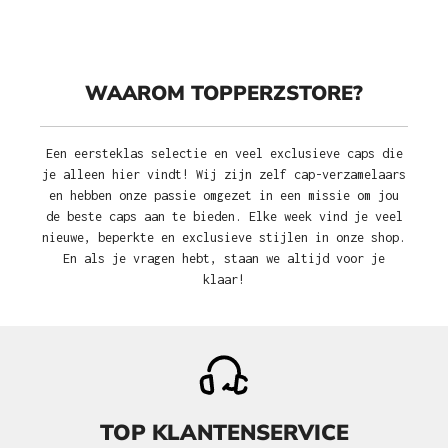
WAAROM TOPPERZSTORE?
Een eersteklas selectie en veel exclusieve caps die
je alleen hier vindt! Wij zijn zelf cap-verzamelaars
en hebben onze passie omgezet in een missie om jou
de beste caps aan te bieden. Elke week vind je veel
nieuwe, beperkte en exclusieve stijlen in onze shop.
En als je vragen hebt, staan we altijd voor je
klaar!
TOP KLANTENSERVICE