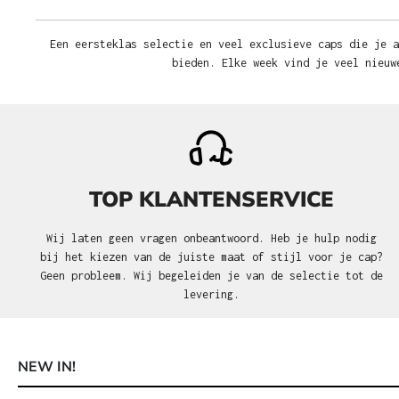
Een eersteklas selectie en veel exclusieve caps die je a
bieden. Elke week vind je veel nieuw
TOP KLANTENSERVICE
Wij laten geen vragen onbeantwoord. Heb je hulp nodig
bij het kiezen van de juiste maat of stijl voor je cap?
Geen probleem. Wij begeleiden je van de selectie tot de
levering.
NEW IN!