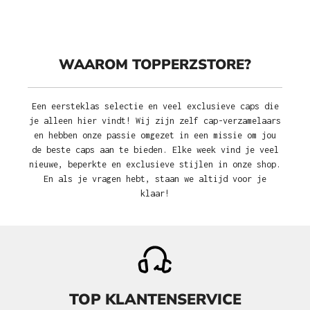
WAAROM TOPPERZSTORE?
Een eersteklas selectie en veel exclusieve caps die
je alleen hier vindt! Wij zijn zelf cap-verzamelaars
en hebben onze passie omgezet in een missie om jou
de beste caps aan te bieden. Elke week vind je veel
nieuwe, beperkte en exclusieve stijlen in onze shop.
En als je vragen hebt, staan we altijd voor je
klaar!
TOP KLANTENSERVICE