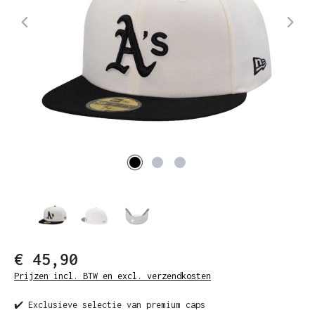
€ 45,90
Prijzen incl. BTW en excl. verzendkosten
✔️ Exclusieve selectie van premium caps