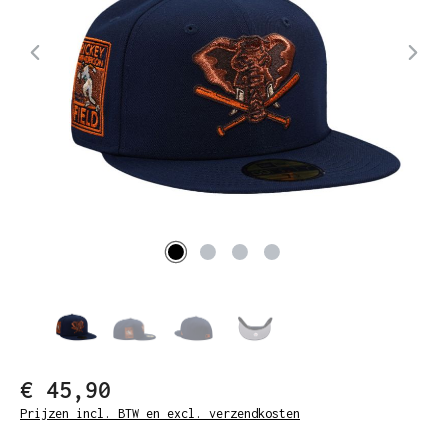
€ 45,90
Prijzen incl. BTW en excl. verzendkosten