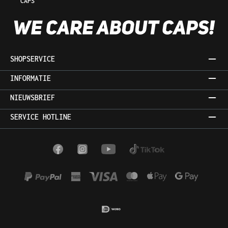
CAPS
SHOPSERVICE
INFORMATIE
NIEUWSBRIEF
SERVICE HOTLINE