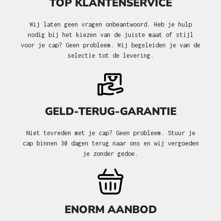
TOP KLANTENSERVICE
Wij laten geen vragen onbeantwoord. Heb je hulp
nodig bij het kiezen van de juiste maat of stijl
voor je cap? Geen probleem. Wij begeleiden je van de
selectie tot de levering.
GELD-TERUG-GARANTIE
Niet tevreden met je cap? Geen probleem. Stuur je
cap binnen 30 dagen terug naar ons en wij vergoeden
je zonder gedoe.
ENORM AANBOD