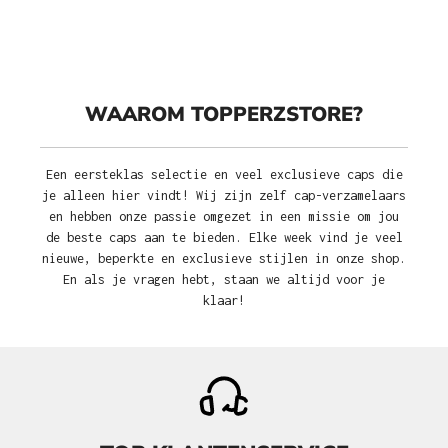
WAAROM TOPPERZSTORE?
Een eersteklas selectie en veel exclusieve caps die
je alleen hier vindt! Wij zijn zelf cap-verzamelaars
en hebben onze passie omgezet in een missie om jou
de beste caps aan te bieden. Elke week vind je veel
nieuwe, beperkte en exclusieve stijlen in onze shop.
En als je vragen hebt, staan we altijd voor je
klaar!