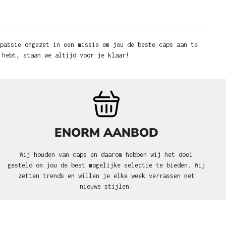
 passie omgezet in een missie om jou de beste caps aan te
 hebt, staan we altijd voor je klaar!
ENORM AANBOD
Wij houden van caps en daarom hebben wij het doel
gesteld om jou de best mogelijke selectie te bieden. Wij
zetten trends en willen je elke week verrassen met
nieuwe stijlen.