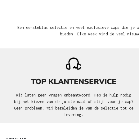
Een eersteklas selectie en veel exclusieve caps die je a
bieden. Elke week vind je veel nieuw
TOP KLANTENSERVICE
Wij laten geen vragen onbeantwoord. Heb je hulp nodig
bij het kiezen van de juiste maat of stijl voor je cap?
Geen probleem. Wij begeleiden je van de selectie tot de
levering.