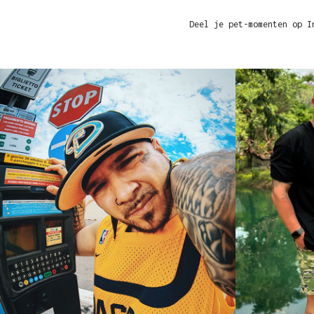
Deel je pet-momenten op I