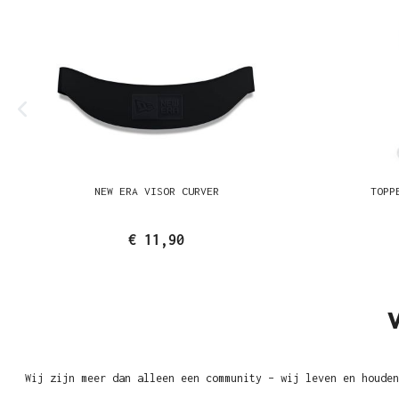
NEW ERA VISOR CURVER
TOPP
€ 11,90
Wij zijn meer dan alleen een community – wij leven en houden