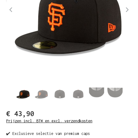
€ 43,90
Prijzen incl. BTW en excl. verzendkosten
✔️ Exclusieve selectie van premium caps