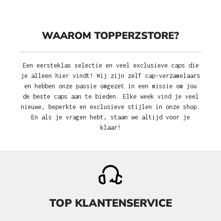
WAAROM TOPPERZSTORE?
Een eersteklas selectie en veel exclusieve caps die
je alleen hier vindt! Wij zijn zelf cap-verzamelaars
en hebben onze passie omgezet in een missie om jou
de beste caps aan te bieden. Elke week vind je veel
nieuwe, beperkte en exclusieve stijlen in onze shop.
En als je vragen hebt, staan we altijd voor je
klaar!
TOP KLANTENSERVICE