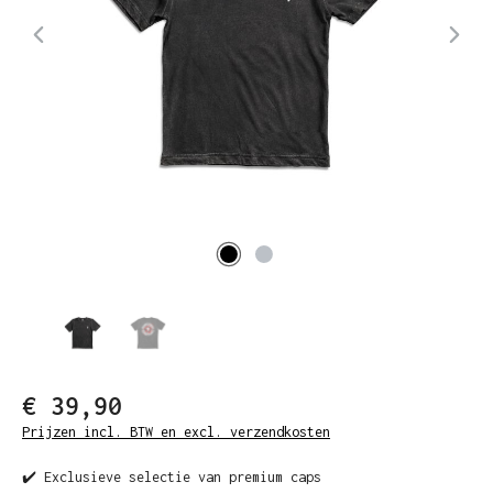
€ 39,90
Prijzen incl. BTW en excl. verzendkosten
✔️ Exclusieve selectie van premium caps