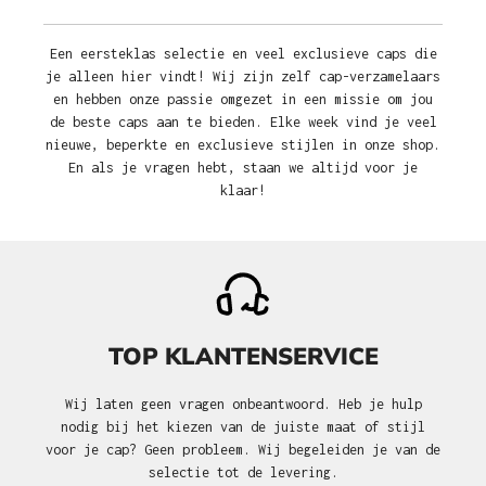
Een eersteklas selectie en veel exclusieve caps die
je alleen hier vindt! Wij zijn zelf cap-verzamelaars
en hebben onze passie omgezet in een missie om jou
de beste caps aan te bieden. Elke week vind je veel
nieuwe, beperkte en exclusieve stijlen in onze shop.
En als je vragen hebt, staan we altijd voor je
klaar!
TOP KLANTENSERVICE
Wij laten geen vragen onbeantwoord. Heb je hulp
nodig bij het kiezen van de juiste maat of stijl
voor je cap? Geen probleem. Wij begeleiden je van de
selectie tot de levering.