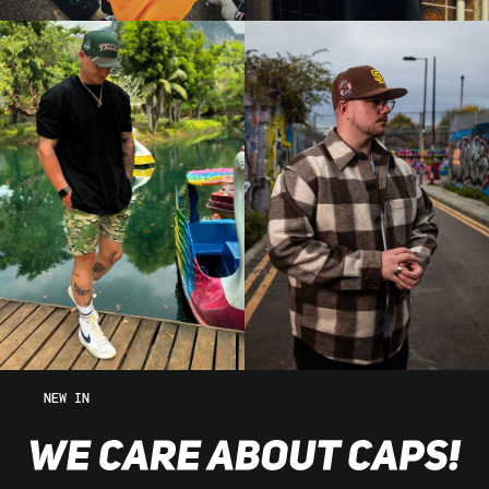
NEW IN