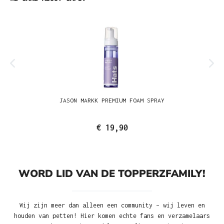
JASON MARKK PREMIUM FOAM SPRAY
€ 19,90
WORD LID VAN DE TOPPERZFAMILY!
Wij zijn meer dan alleen een community – wij leven en
houden van petten! Hier komen echte fans en verzamelaars