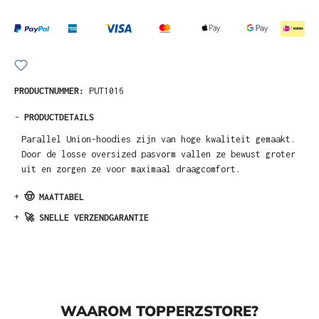
PRODUCTNUMMER:
PUT1016
-
PRODUCTDETAILS
Parallel Union-hoodies zijn van hoge kwaliteit gemaakt.
Door de losse oversized pasvorm vallen ze bewust groter
uit en zorgen ze voor maximaal draagcomfort.
+
🤠 MAATTABEL
+
🚀 SNELLE VERZENDGARANTIE
WAAROM TOPPERZSTORE?