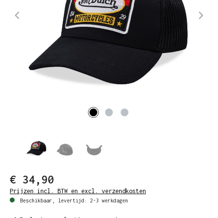
€ 34,90
Prijzen incl. BTW en excl. verzendkosten
Beschikbaar, levertijd: 2-3 werkdagen