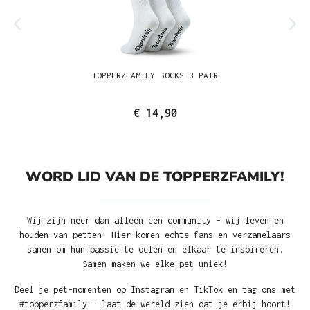
TOPPERZFAMILY SOCKS 3 PAIR
€ 14,90
WORD LID VAN DE TOPPERZFAMILY!
Wij zijn meer dan alleen een community – wij leven en
houden van petten! Hier komen echte fans en verzamelaars
samen om hun passie te delen en elkaar te inspireren.
Samen maken we elke pet uniek!
Deel je pet-momenten op Instagram en TikTok en tag ons met
#topperzfamily – laat de wereld zien dat je erbij hoort!