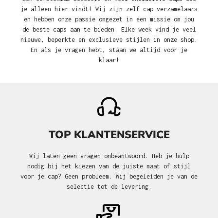
je alleen hier vindt! Wij zijn zelf cap-verzamelaars
en hebben onze passie omgezet in een missie om jou
de beste caps aan te bieden. Elke week vind je veel
nieuwe, beperkte en exclusieve stijlen in onze shop.
En als je vragen hebt, staan we altijd voor je
klaar!
TOP KLANTENSERVICE
Wij laten geen vragen onbeantwoord. Heb je hulp
nodig bij het kiezen van de juiste maat of stijl
voor je cap? Geen probleem. Wij begeleiden je van de
selectie tot de levering.