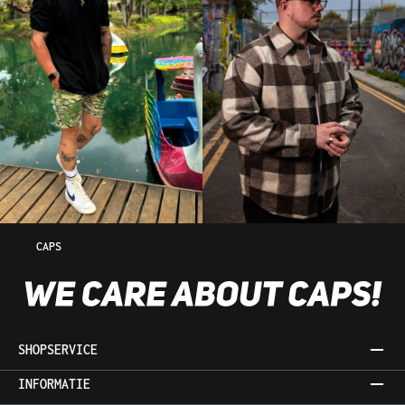
CAPS
SHOPSERVICE
INFORMATIE